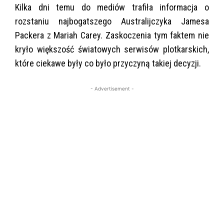
Kilka dni temu do mediów trafiła informacja o
rozstaniu najbogatszego Australijczyka Jamesa
Packera z Mariah Carey. Zaskoczenia tym faktem nie
kryło większość światowych serwisów plotkarskich,
które ciekawe były co było przyczyną takiej decyzji.
- Advertisement -