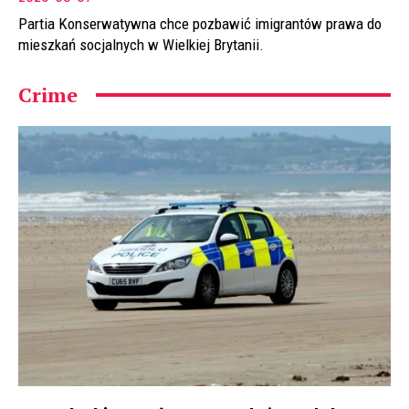
Partia Konserwatywna chce pozbawić imigrantów prawa do
mieszkań socjalnych w Wielkiej Brytanii.
Crime