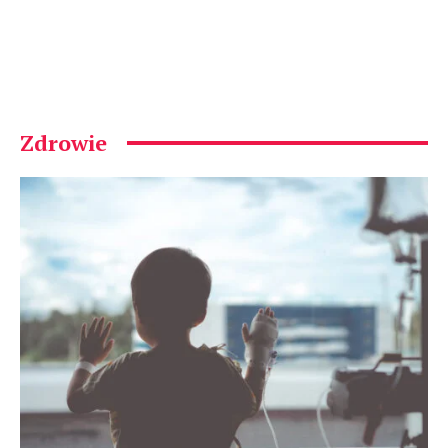
Zdrowie