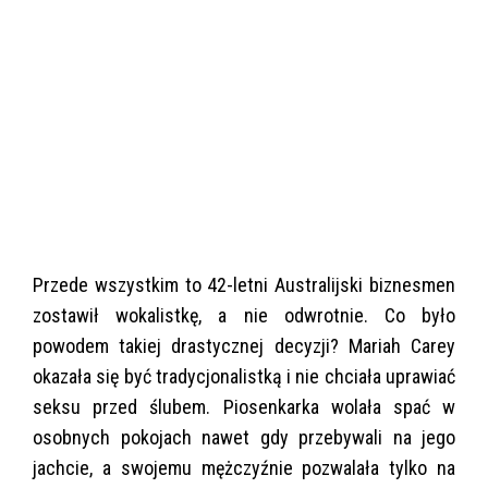
Przede wszystkim to 42-letni Australijski biznesmen
zostawił wokalistkę, a nie odwrotnie. Co było
powodem takiej drastycznej decyzji? Mariah Carey
okazała się być tradycjonalistką i nie chciała uprawiać
seksu przed ślubem. Piosenkarka wolała spać w
osobnych pokojach nawet gdy przebywali na jego
jachcie, a swojemu mężczyźnie pozwalała tylko na