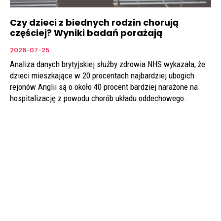
Czy dzieci z biednych rodzin chorują
częściej? Wyniki badań porażają
2026-07-25
Analiza danych brytyjskiej służby zdrowia NHS wykazała, że
dzieci mieszkające w 20 procentach najbardziej ubogich
rejonów Anglii są o około 40 procent bardziej narażone na
hospitalizację z powodu chorób układu oddechowego.