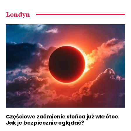
Londyn
Częściowe zaćmienie słońca już wkrótce.
Jak je bezpiecznie oglądać?