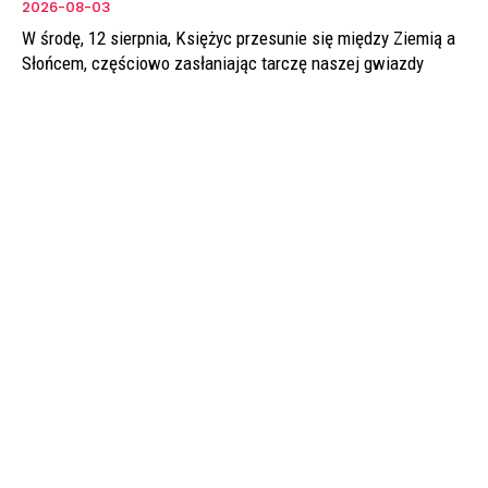
2026-08-03
W środę, 12 sierpnia, Księżyc przesunie się między Ziemią a
Słońcem, częściowo zasłaniając tarczę naszej gwiazdy