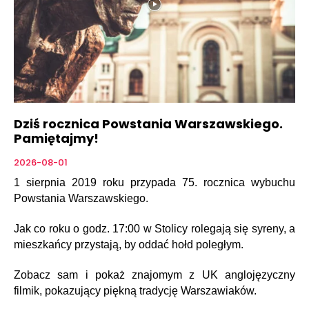
Dziś rocznica Powstania Warszawskiego.
Pamiętajmy!
2026-08-01
1 sierpnia 2019 roku przypada 75. rocznica wybuchu
Powstania Warszawskiego.
Jak co roku o godz. 17:00 w Stolicy rolegają się syreny, a
mieszkańcy przystają, by oddać hołd poległym.
Zobacz sam i pokaż znajomym z UK anglojęzyczny
filmik, pokazujący piękną tradycję Warszawiaków.