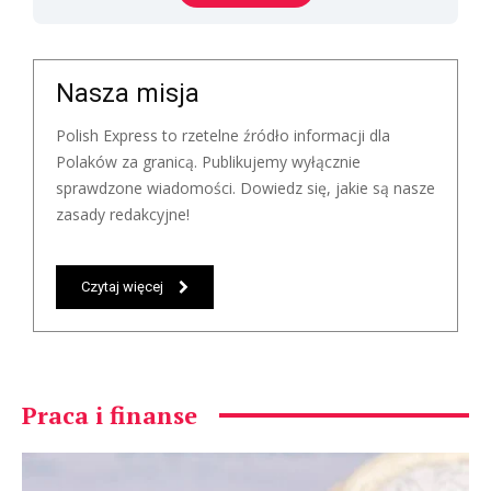
Nasza misja
Polish Express to rzetelne źródło informacji dla
Polaków za granicą. Publikujemy wyłącznie
sprawdzone wiadomości. Dowiedz się, jakie są nasze
zasady redakcyjne!
Czytaj więcej
Praca i finanse