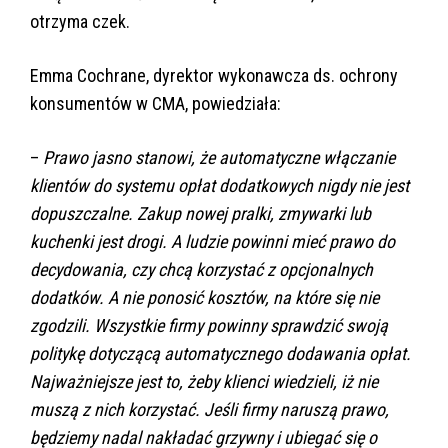
otrzyma czek.
Emma Cochrane, dyrektor wykonawcza ds. ochrony
konsumentów w CMA, powiedziała:
–
Prawo jasno stanowi, że automatyczne włączanie
klientów do systemu opłat dodatkowych nigdy nie jest
dopuszczalne. Zakup nowej pralki, zmywarki lub
kuchenki jest drogi. A ludzie powinni mieć prawo do
decydowania, czy chcą korzystać z opcjonalnych
dodatków. A nie ponosić kosztów, na które się nie
zgodzili. Wszystkie firmy powinny sprawdzić swoją
politykę dotyczącą automatycznego dodawania opłat.
Najważniejsze jest to, żeby klienci wiedzieli, iż nie
muszą z nich korzystać. Jeśli firmy naruszą prawo,
będziemy nadal nakładać grzywny i ubiegać się o