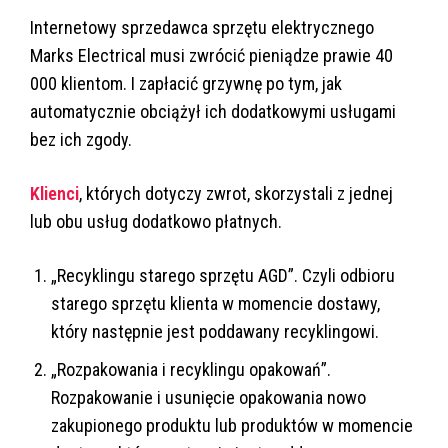
Internetowy sprzedawca sprzętu elektrycznego
Marks Electrical musi zwrócić pieniądze prawie 40
000 klientom. I zapłacić grzywnę po tym, jak
automatycznie obciążył ich dodatkowymi usługami
bez ich zgody.
Klienci
, których dotyczy zwrot, skorzystali z jednej
lub obu usług dodatkowo płatnych.
„Recyklingu starego sprzętu AGD”. Czyli odbioru
starego sprzętu klienta w momencie dostawy,
który następnie jest poddawany recyklingowi.
„Rozpakowania i recyklingu opakowań”.
Rozpakowanie i usunięcie opakowania nowo
zakupionego produktu lub produktów w momencie