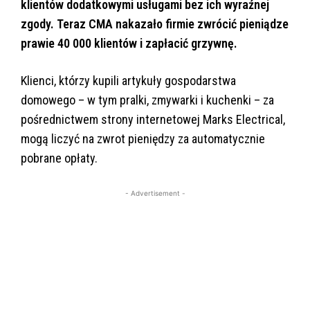
klientów dodatkowymi usługami bez ich wyraźnej
zgody. Teraz CMA nakazało firmie zwrócić pieniądze
prawie 40 000 klientów i zapłacić grzywnę.
Klienci, którzy kupili artykuły gospodarstwa
domowego – w tym pralki, zmywarki i kuchenki – za
pośrednictwem strony internetowej Marks Electrical,
mogą liczyć na zwrot pieniędzy za automatycznie
pobrane opłaty.
- Advertisement -