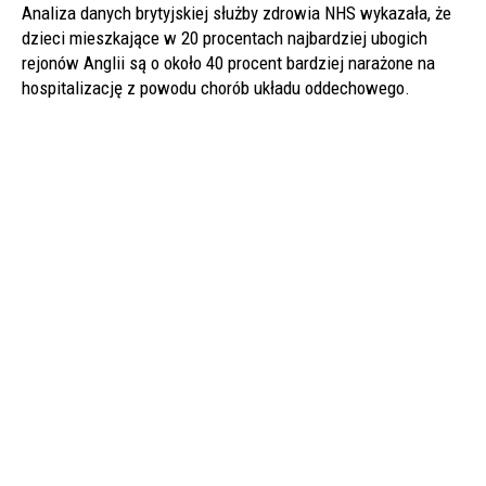
Analiza danych brytyjskiej służby zdrowia NHS wykazała, że
dzieci mieszkające w 20 procentach najbardziej ubogich
rejonów Anglii są o około 40 procent bardziej narażone na
hospitalizację z powodu chorób układu oddechowego.