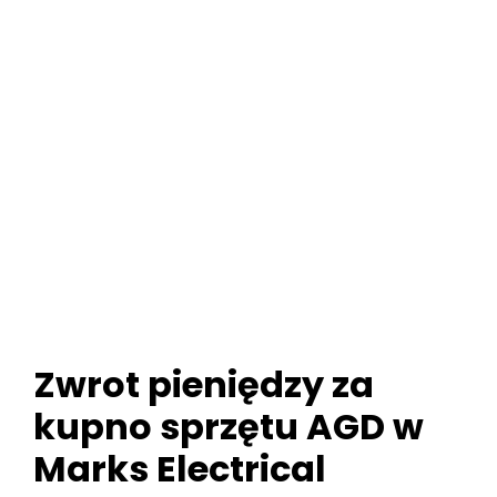
Zwrot pieniędzy za
kupno sprzętu AGD w
Marks Electrical