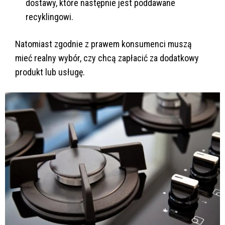
dostawy, które następnie jest poddawane
recyklingowi.
Natomiast zgodnie z prawem konsumenci muszą
mieć realny wybór, czy chcą zapłacić za dodatkowy
produkt lub usługę.