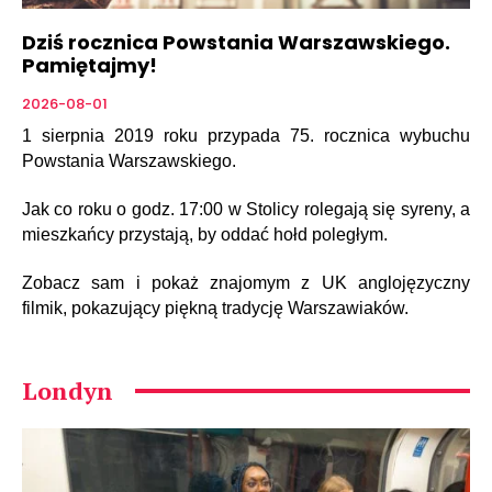
Dziś rocznica Powstania Warszawskiego.
Pamiętajmy!
2026-08-01
1 sierpnia 2019 roku przypada 75. rocznica wybuchu
Powstania Warszawskiego.
Jak co roku o godz. 17:00 w Stolicy rolegają się syreny, a
mieszkańcy przystają, by oddać hołd poległym.
Zobacz sam i pokaż znajomym z UK anglojęzyczny
filmik, pokazujący piękną tradycję Warszawiaków.
Londyn