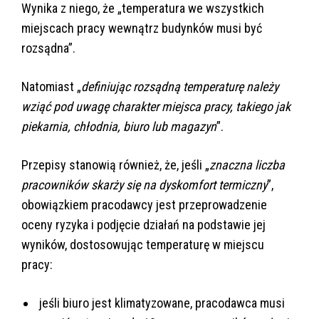
Wynika z niego, że „temperatura we wszystkich
miejscach pracy wewnątrz budynków musi być
rozsądna”.
Natomiast „
definiując rozsądną temperaturę należy
wziąć pod uwagę charakter miejsca pracy, takiego jak
piekarnia, chłodnia, biuro lub magazyn
”.
Przepisy stanowią również, że, jeśli „
znaczna liczba
pracowników skarży się na dyskomfort termiczny
”,
obowiązkiem pracodawcy jest przeprowadzenie
oceny ryzyka i podjęcie działań na podstawie jej
wyników, dostosowując temperaturę w miejscu
pracy:
jeśli biuro jest klimatyzowane, pracodawca musi