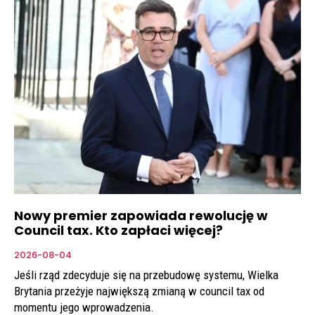
Nowy premier zapowiada rewolucję w
Council tax. Kto zapłaci więcej?
2026-08-04
Jeśli rząd zdecyduje się na przebudowę systemu, Wielka
Brytania przeżyje największą zmianą w council tax od
momentu jego wprowadzenia.