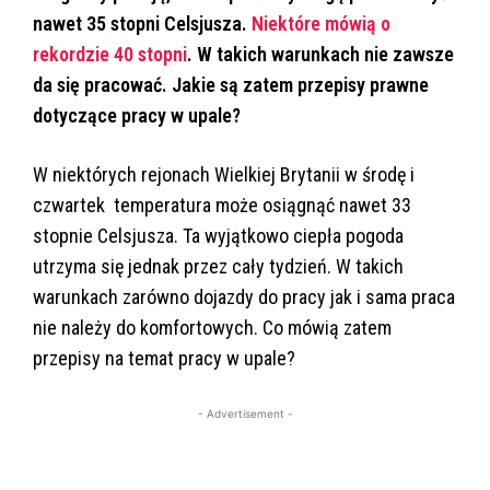
nawet 35 stopni Celsjusza.
Niektóre mówią o
rekordzie 40 stopni
. W takich warunkach nie zawsze
da się pracować. Jakie są zatem przepisy prawne
dotyczące pracy w upale?
W niektórych rejonach Wielkiej Brytanii w środę i
czwartek temperatura może osiągnąć nawet 33
stopnie Celsjusza. Ta wyjątkowo ciepła pogoda
utrzyma się jednak przez cały tydzień. W takich
warunkach zarówno dojazdy do pracy jak i sama praca
nie należy do komfortowych. Co mówią zatem
przepisy na temat pracy w upale?
- Advertisement -