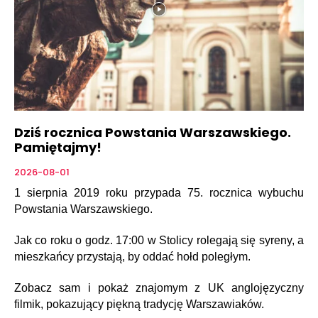
Dziś rocznica Powstania Warszawskiego.
Pamiętajmy!
2026-08-01
1 sierpnia 2019 roku przypada 75. rocznica wybuchu
Powstania Warszawskiego.
Jak co roku o godz. 17:00 w Stolicy rolegają się syreny, a
mieszkańcy przystają, by oddać hołd poległym.
Zobacz sam i pokaż znajomym z UK anglojęzyczny
filmik, pokazujący piękną tradycję Warszawiaków.