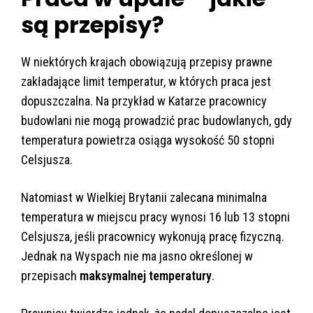
są przepisy?
W niektórych krajach obowiązują przepisy prawne
zakładające limit temperatur, w których praca jest
dopuszczalna. Na przykład w Katarze pracownicy
budowlani nie mogą prowadzić prac budowlanych, gdy
temperatura powietrza osiąga wysokość 50 stopni
Celsjusza.
Natomiast w Wielkiej Brytanii zalecana minimalna
temperatura w miejscu pracy wynosi 16 lub 13 stopni
Celsjusza, jeśli pracownicy wykonują pracę fizyczną.
Jednak na Wyspach nie ma jasno określonej w
przepisach
maksymalnej temperatury
.