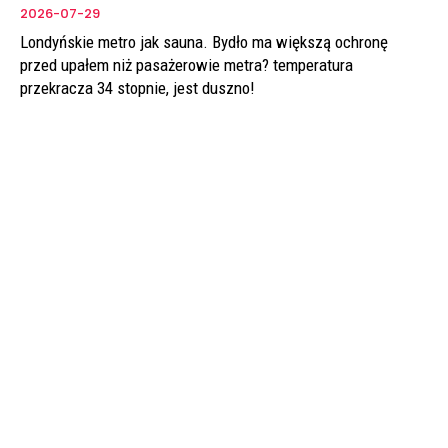
2026-07-29
Londyńskie metro jak sauna. Bydło ma większą ochronę
przed upałem niż pasażerowie metra? temperatura
przekracza 34 stopnie, jest duszno!