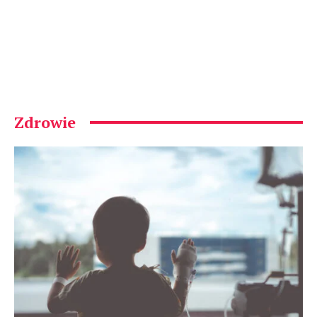
Zdrowie