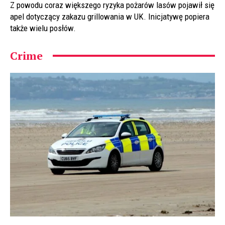
Z powodu coraz większego ryzyka pożarów lasów pojawił się
apel dotyczący zakazu grillowania w UK. Inicjatywę popiera
także wielu posłów.
Crime