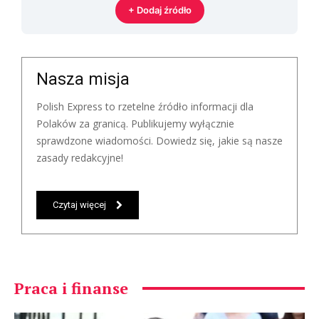
+ Dodaj źródło
Nasza misja
Polish Express to rzetelne źródło informacji dla
Polaków za granicą. Publikujemy wyłącznie
sprawdzone wiadomości. Dowiedz się, jakie są nasze
zasady redakcyjne!
Czytaj więcej
Praca i finanse