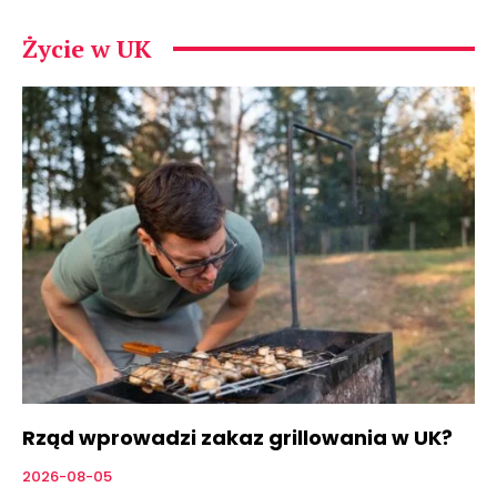
Życie w UK
Rząd wprowadzi zakaz grillowania w UK?
2026-08-05