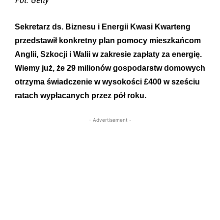
Sekretarz ds. Biznesu i Energii Kwasi Kwarteng
przedstawił konkretny plan pomocy mieszkańcom
Anglii, Szkocji i Walii w zakresie zapłaty za energię.
Wiemy już, że 29 milionów gospodarstw domowych
otrzyma świadczenie w wysokości £400 w sześciu
ratach wypłacanych przez pół roku.
- Advertisement -