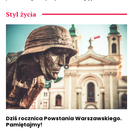
Styl życia
Dziś rocznica Powstania Warszawskiego.
Pamiętajmy!