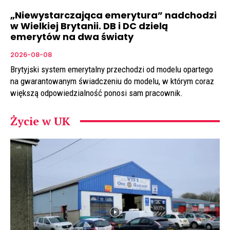
„Niewystarczająca emerytura” nadchodzi
w Wielkiej Brytanii. DB i DC dzielą
emerytów na dwa światy
2026-08-08
Brytyjski system emerytalny przechodzi od modelu opartego
na gwarantowanym świadczeniu do modelu, w którym coraz
większą odpowiedzialność ponosi sam pracownik.
Życie w UK