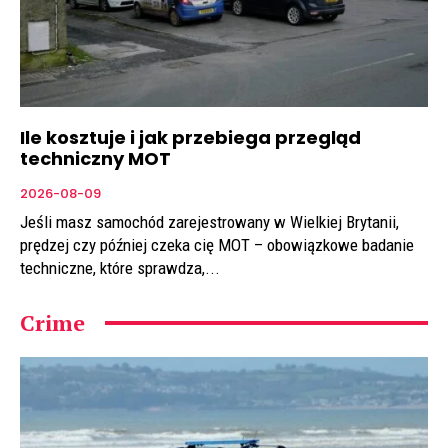
Ile kosztuje i jak przebiega przegląd
techniczny MOT
2026-08-09
Jeśli masz samochód zarejestrowany w Wielkiej Brytanii,
prędzej czy później czeka cię MOT – obowiązkowe badanie
techniczne, które sprawdza,...
Crime