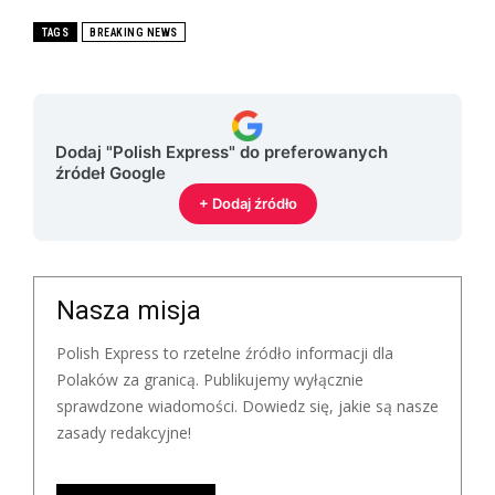
TAGS
BREAKING NEWS
Dodaj "Polish Express" do preferowanych
źródeł Google
+ Dodaj źródło
Nasza misja
Polish Express to rzetelne źródło informacji dla
Polaków za granicą. Publikujemy wyłącznie
sprawdzone wiadomości. Dowiedz się, jakie są nasze
zasady redakcyjne!