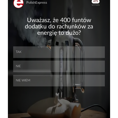
Skip
Skip