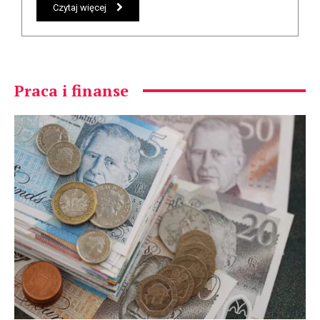
Czytaj więcej
Praca i finanse