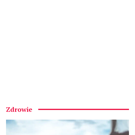
Zdrowie