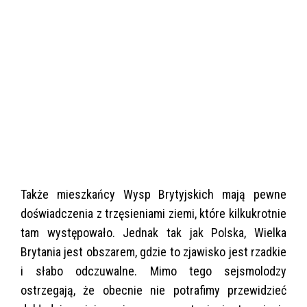
Także mieszkańcy Wysp Brytyjskich mają pewne
doświadczenia z trzęsieniami ziemi, które kilkukrotnie
tam występowało. Jednak tak jak Polska, Wielka
Brytania jest obszarem, gdzie to zjawisko jest rzadkie
i słabo odczuwalne. Mimo tego sejsmolodzy
ostrzegają, że obecnie nie potrafimy przewidzieć