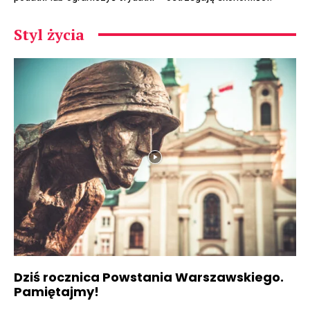
Styl życia
Dziś rocznica Powstania Warszawskiego.
Pamiętajmy!