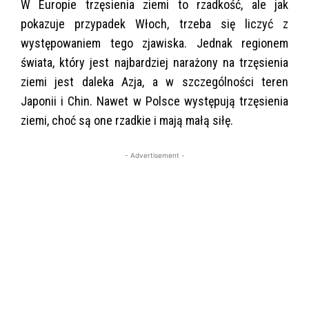
W Europie trzęsienia ziemi to rzadkość, ale jak
pokazuje przypadek Włoch, trzeba się liczyć z
występowaniem tego zjawiska. Jednak regionem
świata, który jest najbardziej narażony na trzęsienia
ziemi jest daleka Azja, a w szczególności teren
Japonii i Chin. Nawet w Polsce występują trzęsienia
ziemi, choć są one rzadkie i mają małą siłę.
- Advertisement -