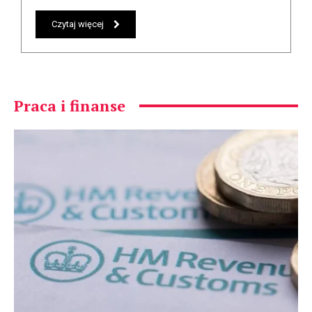
Czytaj więcej
Praca i finanse