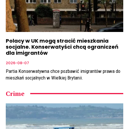
Polacy w UK mogą stracić mieszkania
socjalne. Konserwatyści chcą ograniczeń
dla imigrantów
2026-08-07
Partia Konserwatywna chce pozbawić imigrantów prawa do
mieszkań socjalnych w Wielkiej Brytanii.
Crime