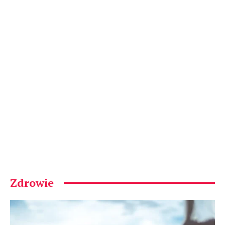
Zdrowie