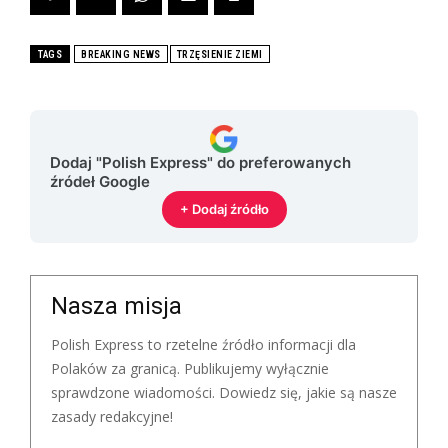
TAGS
BREAKING NEWS
TRZĘSIENIE ZIEMI
Dodaj "Polish Express" do preferowanych
źródeł Google
+ Dodaj źródło
Nasza misja
Polish Express to rzetelne źródło informacji dla
Polaków za granicą. Publikujemy wyłącznie
sprawdzone wiadomości. Dowiedz się, jakie są nasze
zasady redakcyjne!