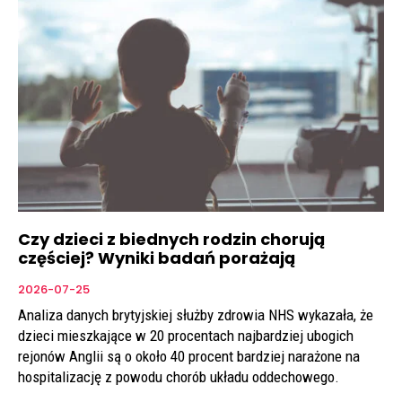
Czy dzieci z biednych rodzin chorują
częściej? Wyniki badań porażają
2026-07-25
Analiza danych brytyjskiej służby zdrowia NHS wykazała, że
dzieci mieszkające w 20 procentach najbardziej ubogich
rejonów Anglii są o około 40 procent bardziej narażone na
hospitalizację z powodu chorób układu oddechowego.