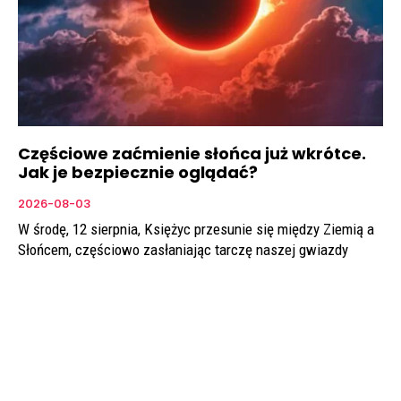
Częściowe zaćmienie słońca już wkrótce.
Jak je bezpiecznie oglądać?
2026-08-03
W środę, 12 sierpnia, Księżyc przesunie się między Ziemią a
Słońcem, częściowo zasłaniając tarczę naszej gwiazdy