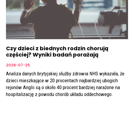
Czy dzieci z biednych rodzin chorują
częściej? Wyniki badań porażają
2026-07-25
Analiza danych brytyjskiej służby zdrowia NHS wykazała, że
dzieci mieszkające w 20 procentach najbardziej ubogich
rejonów Anglii są o około 40 procent bardziej narażone na
hospitalizację z powodu chorób układu oddechowego.