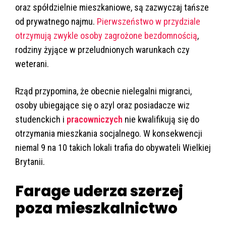
oraz spółdzielnie mieszkaniowe, są zazwyczaj tańsze
od prywatnego najmu.
Pierwszeństwo w przydziale
otrzymują zwykle osoby zagrożone bezdomnością
,
rodziny żyjące w przeludnionych warunkach czy
weterani.
Rząd przypomina, że obecnie nielegalni migranci,
osoby ubiegające się o azyl oraz posiadacze wiz
studenckich i
pracowniczych
nie kwalifikują się do
otrzymania mieszkania socjalnego. W konsekwencji
niemal 9 na 10 takich lokali trafia do obywateli Wielkiej
Brytanii.
Farage uderza szerzej
poza mieszkalnictwo