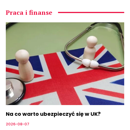
Praca i finanse
Na co warto ubezpieczyć się w UK?
2026-08-07