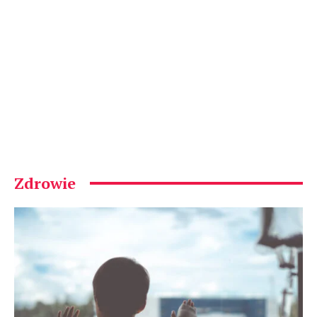
Zdrowie