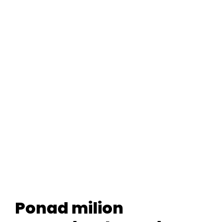
Ponad milion