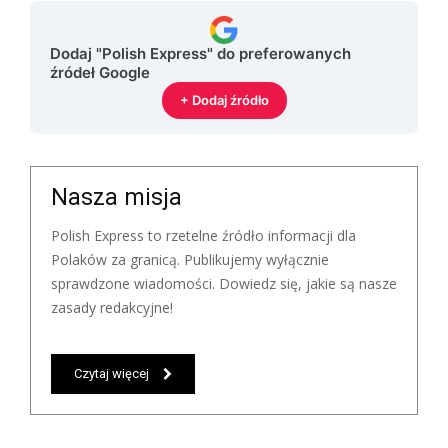
Dodaj "Polish Express" do preferowanych
źródeł Google
+ Dodaj źródło
Nasza misja
Polish Express to rzetelne źródło informacji dla
Polaków za granicą. Publikujemy wyłącznie
sprawdzone wiadomości. Dowiedz się, jakie są nasze
zasady redakcyjne!
Czytaj więcej