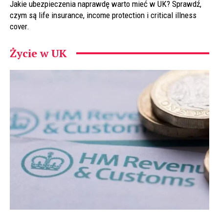
Jakie ubezpieczenia naprawdę warto mieć w UK? Sprawdź,
czym są life insurance, income protection i critical illness
cover.
Życie w UK