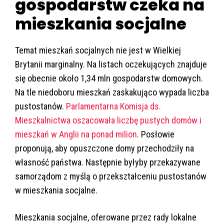
gospodarstw czeka na
mieszkania socjalne
Temat mieszkań socjalnych nie jest w Wielkiej
Brytanii marginalny. Na listach oczekujących znajduje
się obecnie około 1,34 mln gospodarstw domowych.
Na tle niedoboru mieszkań zaskakująco wypada liczba
pustostanów.
Parlamentarna Komisja ds.
Mieszkalnictwa oszacowała liczbę pustych domów i
mieszkań w Anglii na ponad milion
. Posłowie
proponują, aby opuszczone domy przechodziły na
własność państwa. Następnie byłyby przekazywane
samorządom z myślą o przekształceniu pustostanów
w mieszkania socjalne.
Mieszkania socjalne, oferowane przez rady lokalne