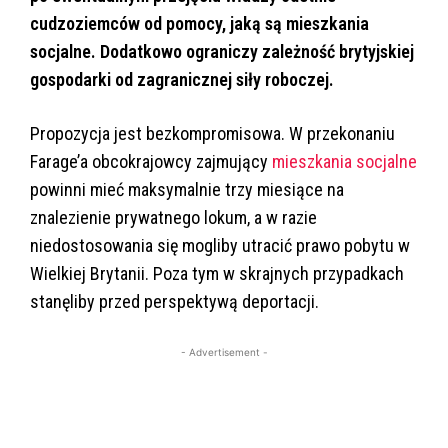
cudzoziemców od pomocy, jaką są mieszkania
socjalne. Dodatkowo ograniczy zależność brytyjskiej
gospodarki od zagranicznej siły roboczej.
Propozycja jest bezkompromisowa. W przekonaniu
Farage’a obcokrajowcy zajmujący
mieszkania socjalne
powinni mieć maksymalnie trzy miesiące na
znalezienie prywatnego lokum, a w razie
niedostosowania się mogliby utracić prawo pobytu w
Wielkiej Brytanii. Poza tym w skrajnych przypadkach
stanęliby przed perspektywą deportacji.
- Advertisement -