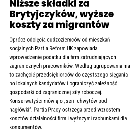
Niższe składki za
Brytyjczyków, wyższe
koszty za migrantów
Oprócz odcięcia cudzoziemców od mieszkań
socjalnych Partia Reform UK zapowiada
wprowadzenie podatku dla firm zatrudniających
zagranicznych pracowników. Według ugrupowania ma
to zachęcić przedsiębiorców do częstszego sięgania
po lokalnych kandydatów i ograniczyć zależność
gospodarki od zagranicznej siły roboczej.
Konserwatyści mówią o „serii chwytów pod
nagłówki”. Partia Pracy ostrzega przed wzrostem
kosztów działalności firm i wyższymi rachunkami dla
konsumentów.