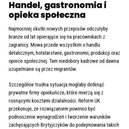
Handel, gastronomia i
opieka społeczna
Najmocniej skutki nowych przepisów odczułyby
branże od lat opierające się na pracownikach z
zagranicy. Mowa przede wszystkim o handlu
detalicznym, hotelarstwie, gastronomii, produkcji oraz
opiece społecznej. Tam niedobory kadrowe od dawna
uzupełniane są przez migrantów.
Szczególnie trudna sytuacja mogłaby dotknąć
prywatne firmy opiekuńcze, które mierzą się z
rosnącymi kosztami działalności. Reform UK
przekonuje, że rozwiązaniem powinno być
podnoszenie wynagrodzeń i tworzenie warunków
zachęcających Brytyjczyków do podejmowania takich