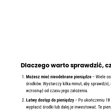
Dlaczego warto sprawdzić, cz
Możesz mieć nieodebrane pieniądze
– Wiele os
środków. Wystarczy kilka minut, aby sprawdzić
wzrosnąć od czasu jego założenia.
Łatwy dostęp do pieniędzy
– Po ukończeniu 18 
wypłacić środki lub dalej je inwestować. Te pi