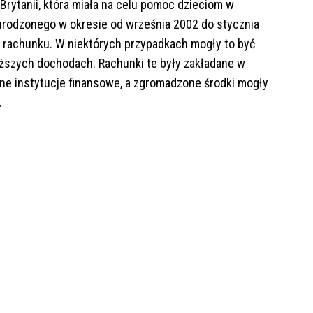
 Brytanii, która miała na celu pomoc dzieciom w
urodzonego w okresie od września 2002 do stycznia
 rachunku. W niektórych przypadkach mogły to być
niższych dochodach. Rachunki te były zakładane w
ne instytucje finansowe, a zgromadzone środki mogły
.