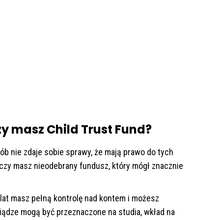
y masz Child Trust Fund?
ób nie zdaje sobie sprawy, że mają prawo do tych
, czy masz nieodebrany fundusz, który mógł znacznie
lat masz pełną kontrolę nad kontem i możesz
eniądze mogą być przeznaczone na studia, wkład na