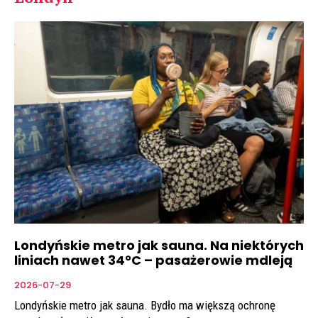
Londyńskie metro jak sauna. Na niektórych
liniach nawet 34°C – pasażerowie mdleją
2026-07-29
Londyńskie metro jak sauna. Bydło ma większą ochronę