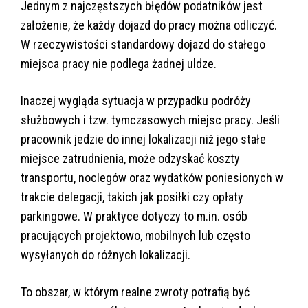
Jednym z najczęstszych błędów podatników jest
założenie, że każdy dojazd do pracy można odliczyć.
W rzeczywistości standardowy dojazd do stałego
miejsca pracy nie podlega żadnej uldze.
Inaczej wygląda sytuacja w przypadku podróży
służbowych i tzw. tymczasowych miejsc pracy. Jeśli
pracownik jedzie do innej lokalizacji niż jego stałe
miejsce zatrudnienia, może odzyskać koszty
transportu, noclegów oraz wydatków poniesionych w
trakcie delegacji, takich jak posiłki czy opłaty
parkingowe. W praktyce dotyczy to m.in. osób
pracujących projektowo, mobilnych lub często
wysyłanych do różnych lokalizacji.
To obszar, w którym realne zwroty potrafią być