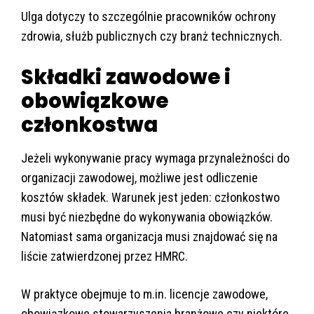
Ulga dotyczy to szczególnie pracowników ochrony
zdrowia, służb publicznych czy branż technicznych.
Składki zawodowe i
obowiązkowe
członkostwa
Jeżeli wykonywanie pracy wymaga przynależności do
organizacji zawodowej, możliwe jest odliczenie
kosztów składek. Warunek jest jeden: członkostwo
musi być niezbędne do wykonywania obowiązków.
Natomiast sama organizacja musi znajdować się na
liście zatwierdzonej przez HMRC.
W praktyce obejmuje to m.in. licencje zawodowe,
obowiązkowe stowarzyszenia branżowe czy niektóre