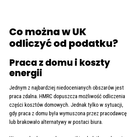
Co można w UK
odliczyć od podatku?
Praca z domu i koszty
energii
Jednym z najbardziej niedocenianych obszarów jest
praca zdalna. HMRC dopuszcza możliwość odliczenia
części kosztów domowych. Jednak tylko w sytuacji,
gdy praca z domu była wymuszona przez pracodawcę
lub brakowało alternatywy w postaci biura.