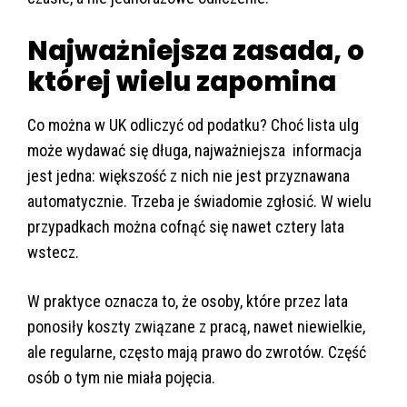
Najważniejsza zasada, o
której wielu zapomina
Co można w UK odliczyć od podatku? Choć lista ulg
może wydawać się długa, najważniejsza informacja
jest jedna: większość z nich nie jest przyznawana
automatycznie. Trzeba je świadomie zgłosić. W wielu
przypadkach można cofnąć się nawet cztery lata
wstecz.
W praktyce oznacza to, że osoby, które przez lata
ponosiły koszty związane z pracą, nawet niewielkie,
ale regularne, często mają prawo do zwrotów. Część
osób o tym nie miała pojęcia.