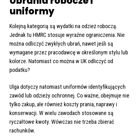
Ubrania robocze i
uniformy
Kolejną kategorią są wydatki na odzież roboczą.
Jednak tu HMRC stosuje wyraźne ograniczenia. Nie
można odliczyć zwykłych ubrań, nawet jeśli są
wymagane przez pracodawcę w określonym stylu lub
kolorze. Natomiast co można w UK odliczyć od
podatku?
Ulga dotyczy natomiast uniformów identyfikujących
zawód lub odzieży ochronnej. Co ważne, obejmuje nie
tylko zakup, ale również koszty prania, naprawy i
konserwacji. W wielu zawodach stosowane są
ryczałtowe kwoty. Wówczas nie trzeba zbierać
rachunków.