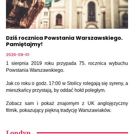
Dziś rocznica Powstania Warszawskiego.
Pamiętajmy!
2026-08-01
1 sierpnia 2019 roku przypada 75. rocznica wybuchu
Powstania Warszawskiego.
Jak co roku o godz. 17:00 w Stolicy rolegają się syreny, a
mieszkańcy przystają, by oddać hołd poległym.
Zobacz sam i pokaż znajomym z UK anglojęzyczny
filmik, pokazujący piękną tradycję Warszawiaków.
Londyn