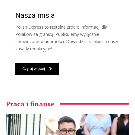
Nasza misja
Polish Express to rzetelne źródło informacji dla
Polaków za granicą. Publikujemy wyłącznie
sprawdzone wiadomości. Dowiedz się, jakie są nasze
zasady redakcyjne!
Czytaj więcej
Praca i finanse