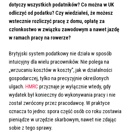
dotyczy wszystkich podatników? Co można w UK
odliczyć od podatku? Czy wiedziałeś, że możesz
wstecznie rozliczyć pracę z domu, opłatę za
członkostwo w związku zawodowym a nawet jazdę
w ramach pracy na rowerze?
Brytyjski system podatkowy nie działa w sposób
intuicyjny dla wielu pracowników. Nie polega na
„wrzucaniu kosztów w koszty”, jak w działalności
gospodarczej, tylko na precyzyjnie określonych
ulgach.
HMRC
przyznaje je wyłącznie wtedy, gdy
wydatek był konieczny do wykonywania pracy i nie
został zwrócony przez pracodawcę. W praktyce
oznacza to jedno: spora część osób co roku zostawia
pieniądze w urzędzie skarbowym, nawet nie zdając
sobie z tego sprawy.