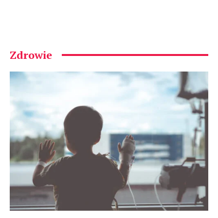
Zdrowie