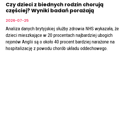
Czy dzieci z biednych rodzin chorują
częściej? Wyniki badań porażają
2026-07-25
Analiza danych brytyjskiej służby zdrowia NHS wykazała, że
dzieci mieszkające w 20 procentach najbardziej ubogich
rejonów Anglii są o około 40 procent bardziej narażone na
hospitalizację z powodu chorób układu oddechowego.