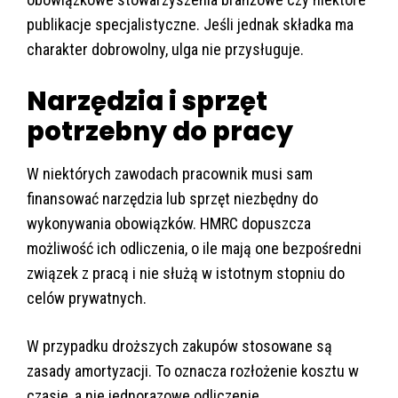
publikacje specjalistyczne. Jeśli jednak składka ma
charakter dobrowolny, ulga nie przysługuje.
Narzędzia i sprzęt
potrzebny do pracy
W niektórych zawodach pracownik musi sam
finansować narzędzia lub sprzęt niezbędny do
wykonywania obowiązków. HMRC dopuszcza
możliwość ich odliczenia, o ile mają one bezpośredni
związek z pracą i nie służą w istotnym stopniu do
celów prywatnych.
W przypadku droższych zakupów stosowane są
zasady amortyzacji. To oznacza rozłożenie kosztu w
czasie, a nie jednorazowe odliczenie.