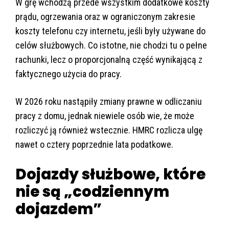
W grę wchodzą przede wszystkim dodatkowe koszty
prądu, ogrzewania oraz w ograniczonym zakresie
koszty telefonu czy internetu, jeśli były używane do
celów służbowych. Co istotne, nie chodzi tu o pełne
rachunki, lecz o proporcjonalną część wynikającą z
faktycznego użycia do pracy.
W 2026 roku nastąpiły zmiany prawne w odliczaniu
pracy z domu, jednak niewiele osób wie, że może
rozliczyć ją również wstecznie. HMRC rozlicza ulgę
nawet o cztery poprzednie lata podatkowe.
Dojazdy służbowe, które
nie są „codziennym
dojazdem”