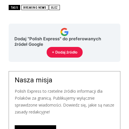
TAGS
BREAKING NEWS
ULEZ
Dodaj "Polish Express" do preferowanych
źródeł Google
+ Dodaj źródło
Nasza misja
Polish Express to rzetelne źródło informacji dla
Polaków za granicą. Publikujemy wyłącznie
sprawdzone wiadomości. Dowiedz się, jakie są nasze
zasady redakcyjne!