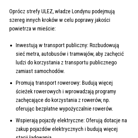
Oprócz strefy ULEZ, władze Londynu podejmują
szereg innych kroków w celu poprawy jakości
powietrza w mieście:
Inwestują w transport publiczny: Rozbudowują
sieć metra, autobusów i tramwajów, aby zachęcić
ludzi do korzystania z transportu publicznego
zamiast samochodów.
Promują transport rowerowy: Budują więcej
ścieżek rowerowych i wprowadzają programy
zachęcające do korzystania z rowerów, np.
oferując bezpłatne wypożyczalnie rowerów.
Wspierają pojazdy elektryczne: Oferują dotacje na
zakup pojazdów elektrycznych i budują więcej
stacji ładowania.