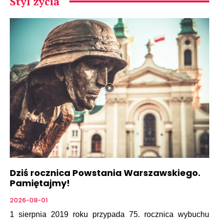
Styl życia
Dziś rocznica Powstania Warszawskiego.
Pamiętajmy!
2026-08-01
1 sierpnia 2019 roku przypada 75. rocznica wybuchu