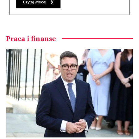
Czytaj więcej
Praca i finanse