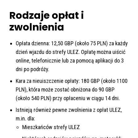
Rodzaje opłat i
zwolnienia
Opłata dzienna: 12,50 GBP (około 75 PLN) za każdy
dzień wjazdu do strefy ULEZ. Opłatę można uiścić
online, telefonicznie lub za pomocą aplikacji do 3
dni po podróży.
Kara za nieuiszczenie opłaty: 180 GBP (około 1100
PLN), która może zostać obniżona do 90 GBP
(około 540 PLN) przy opłaceniu w ciągu 14 dni.
Istnieją również pewne zwolnienia z opłat ULEZ,
m.in. dla:
Mieszkańców strefy ULEZ