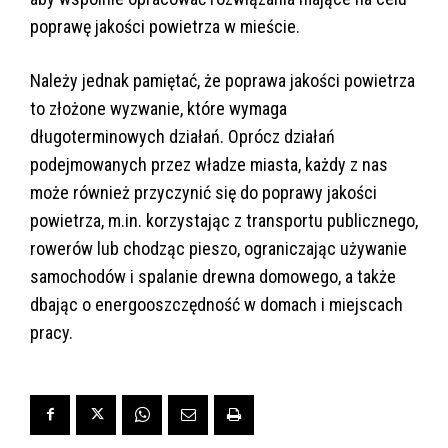
poprawę jakości powietrza w mieście.
Należy jednak pamiętać, że poprawa jakości powietrza
to złożone wyzwanie, które wymaga
długoterminowych działań. Oprócz działań
podejmowanych przez władze miasta, każdy z nas
może również przyczynić się do poprawy jakości
powietrza, m.in. korzystając z transportu publicznego,
rowerów lub chodząc pieszo, ograniczając używanie
samochodów i spalanie drewna domowego, a także
dbając o energooszczędność w domach i miejscach
pracy.