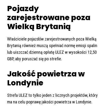
Pojazdy
zarejestrowane poza
Wielką Brytanią
Właściciele pojazdów zarejestrowanych poza Wielką
Brytanią również muszą spełniać normę emisji spalin
lub uiszczać dzienną opłatę ULEZ w wysokości 12,50
GBP, aby poruszać się po strefie.
Jakość powietrza w
Londynie
Strefa ULEZ to tylko jeden z licznych projektów, który
ma na celu poprawę jakości powietrza w Londynie.