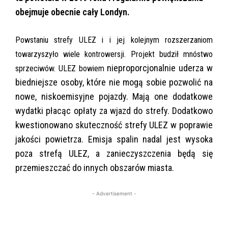
obejmuje obecnie cały Londyn.
Powstaniu strefy ULEZ i i jej kolejnym rozszerzaniom
towarzyszyło wiele kontrowersji. Projekt budził mnóstwo
nieproporcjonalnie uderza w
sprzeciwów. ULEZ bowiem
biedniejsze osoby, które nie mogą sobie pozwolić na
nowe, niskoemisyjne pojazdy. Mają one dodatkowe
wydatki płacąc opłaty za wjazd do strefy. Dodatkowo
kwestionowano skuteczność strefy ULEZ w poprawie
jakości powietrza. Emisja spalin nadal jest wysoka
poza strefą ULEZ, a zanieczyszczenia będą się
przemieszczać do innych obszarów miasta.
- Advertisement -