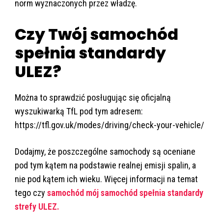
norm wyznaczonych przez władzę.
Czy Twój samochód
spełnia standardy
ULEZ?
Można to sprawdzić posługując się oficjalną
wyszukiwarką TfL pod tym adresem:
https://tfl.gov.uk/modes/driving/check-your-vehicle/
Dodajmy, że poszczególne samochody są oceniane
pod tym kątem na podstawie realnej emisji spalin, a
nie pod kątem ich wieku. Więcej informacji na temat
tego czy
samochód mój samochód spełnia standardy
strefy ULEZ.