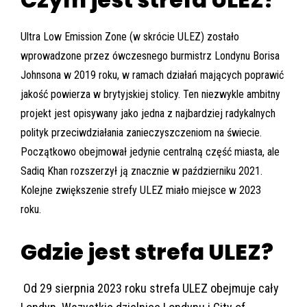
Ultra Low Emission Zone (w skrócie ULEZ) zostało
wprowadzone przez ówczesnego burmistrz Londynu Borisa
Johnsona w 2019 roku, w ramach działań mających poprawić
jakość powierza w brytyjskiej stolicy. Ten niezwykle ambitny
projekt jest opisywany jako jedna z najbardziej radykalnych
polityk przeciwdziałania zanieczyszczeniom na świecie.
Początkowo obejmował jedynie centralną część miasta, ale
Sadiq Khan rozszerzył ją znacznie w październiku 2021.
Kolejne zwiększenie strefy ULEZ miało miejsce w 2023
roku.
Gdzie jest strefa ULEZ?
Od 29 sierpnia 2023 roku strefa ULEZ obejmuje cały