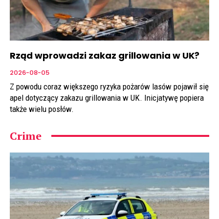
Rząd wprowadzi zakaz grillowania w UK?
2026-08-05
Z powodu coraz większego ryzyka pożarów lasów pojawił się
apel dotyczący zakazu grillowania w UK. Inicjatywę popiera
także wielu posłów.
Crime