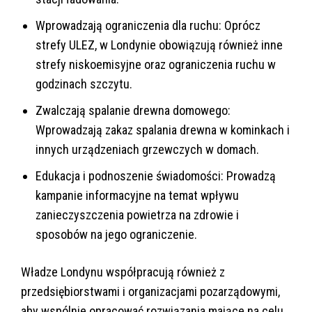
Wprowadzają ograniczenia dla ruchu: Oprócz
strefy ULEZ, w Londynie obowiązują również inne
strefy niskoemisyjne oraz ograniczenia ruchu w
godzinach szczytu.
Zwalczają spalanie drewna domowego:
Wprowadzają zakaz spalania drewna w kominkach i
innych urządzeniach grzewczych w domach.
Edukacja i podnoszenie świadomości: Prowadzą
kampanie informacyjne na temat wpływu
zanieczyszczenia powietrza na zdrowie i
sposobów na jego ograniczenie.
Władze Londynu współpracują również z
przedsiębiorstwami i organizacjami pozarządowymi,
aby wspólnie opracować rozwiązania mające na celu