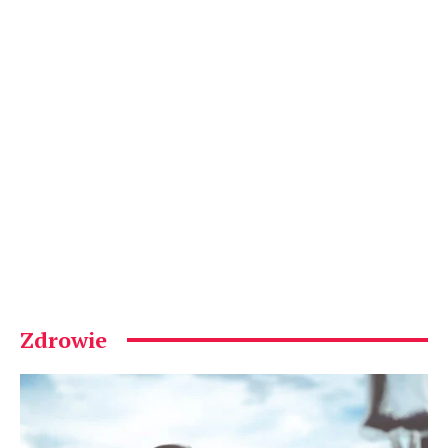
Zdrowie