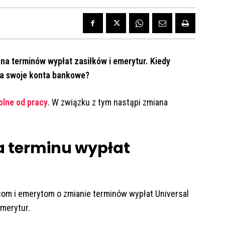
na terminów wypłat zasiłków i emerytur. Kiedy
a swoje konta bankowe?
olne od pracy
. W związku z tym nastąpi zmiana
 terminu wypłat
om i emerytom o zmianie terminów wypłat Universal
emerytur.