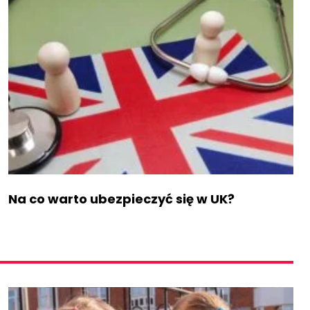
Na co warto ubezpieczyć się w UK?