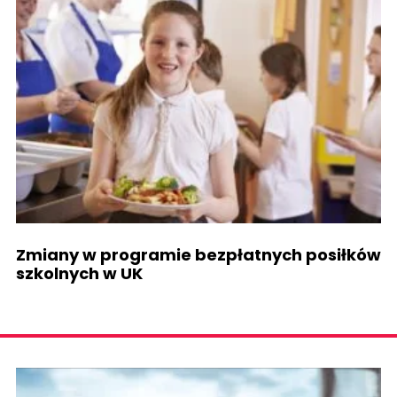
Zmiany w programie bezpłatnych posiłków
szkolnych w UK