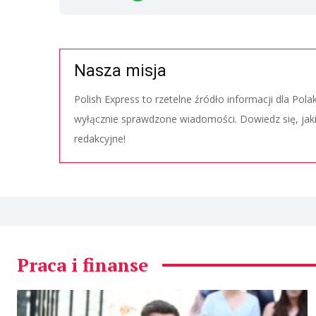
Nasza misja
Polish Express to rzetelne źródło informacji dla Pol
wyłącznie sprawdzone wiadomości. Dowiedz się, jak
redakcyjne!
Praca i finanse